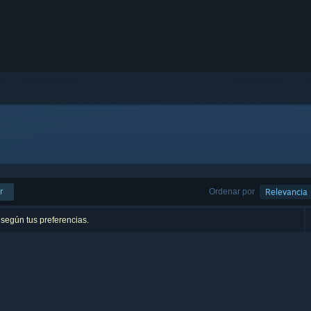
r
Ordenar por
Relevancia
 según tus preferencias.