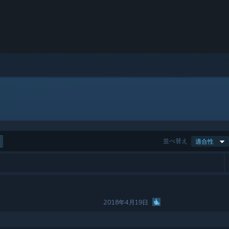
並べ替え
適合性
2018年4月19日