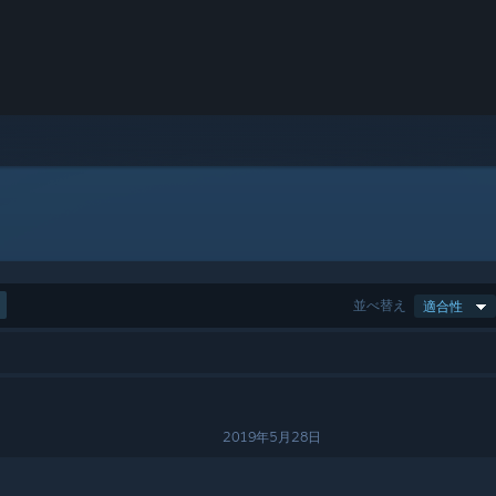
並べ替え
適合性
2019年5月28日