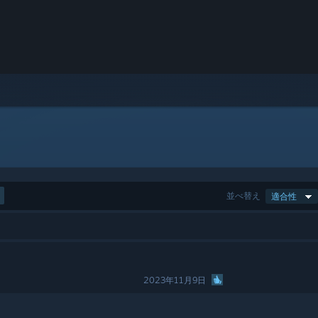
並べ替え
適合性
2023年11月9日