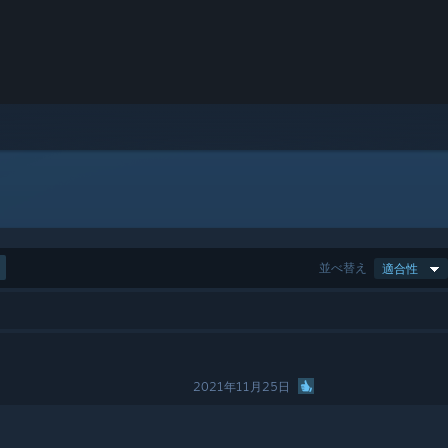
並べ替え
適合性
2021年11月25日