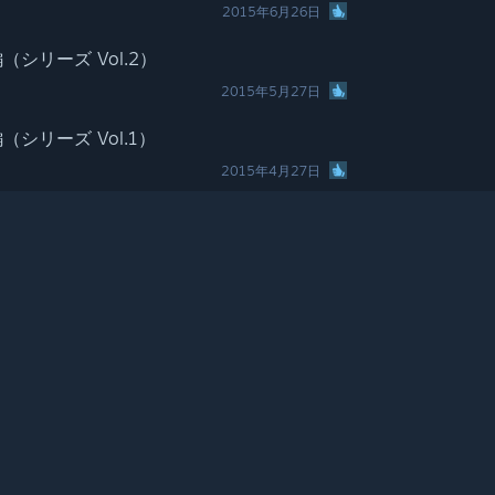
2015年6月26日
シリーズ Vol.2）
2015年5月27日
シリーズ Vol.1）
2015年4月27日