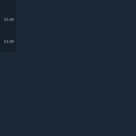
$5.99
$4.99