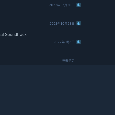
2022年12月20日
2023年10月23日
nal Soundtrack
2022年9月8日
発表予定