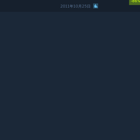
-86
2011年10月25日