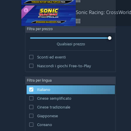
Sonic Racing: CrossWorl
Filtra per prezzo
Qualsiasi prezzo
Sconti ed eventi
Nascondi i giochi Free-to-Play
Filtra per lingua
Italiano
Cinese semplificato
Cinese tradizionale
Giapponese
Coreano