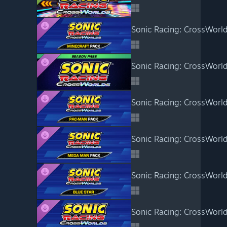
Sonic Racing: CrossWorld
Sonic Racing: CrossWorld
Sonic Racing: CrossWorl
Sonic Racing: CrossWorl
Sonic Racing: CrossWorld
Sonic Racing: CrossWorld