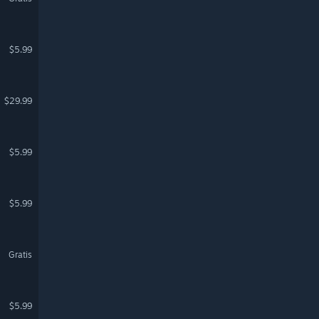
$5.99
$29.99
$5.99
$5.99
Gratis
$5.99