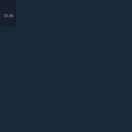
$5.99