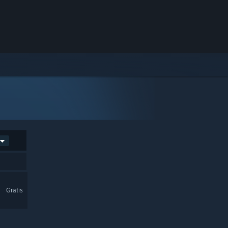
Gratis