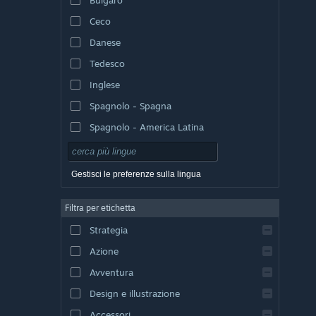
Ceco
Danese
Tedesco
Inglese
Spagnolo - Spagna
Spagnolo - America Latina
Gestisci le preferenze sulla lingua
Filtra per etichetta
Strategia
Azione
Avventura
Design e illustrazione
Accessori