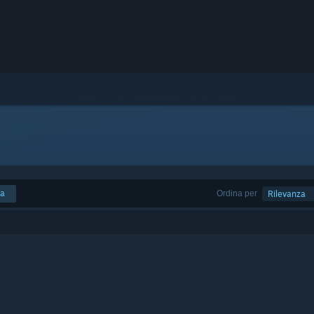
ca
Ordina per
Rilevanza