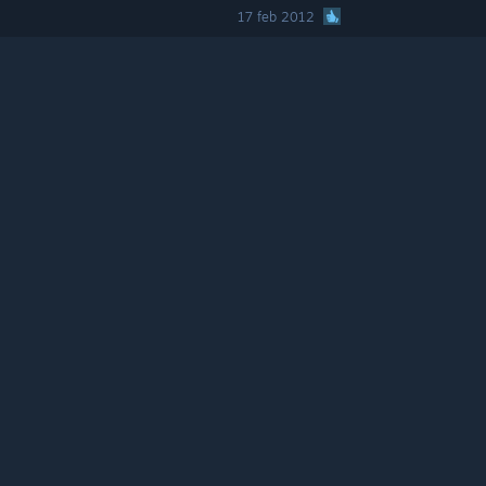
17 feb 2012