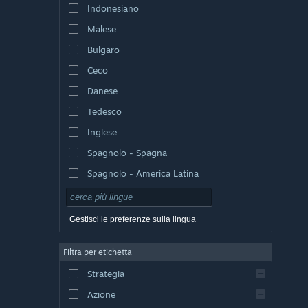
Indonesiano
Malese
Bulgaro
Ceco
Danese
Tedesco
Inglese
Spagnolo - Spagna
Spagnolo - America Latina
Gestisci le preferenze sulla lingua
Filtra per etichetta
Strategia
Azione