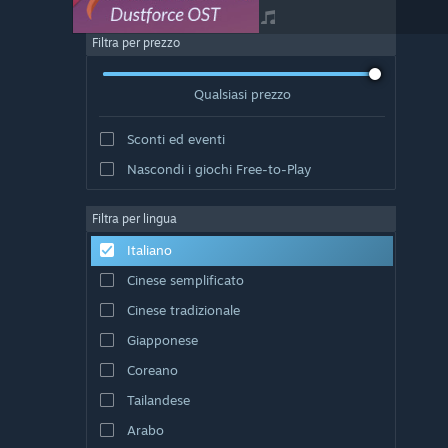
Filtra per prezzo
Qualsiasi prezzo
Sconti ed eventi
Nascondi i giochi Free-to-Play
Filtra per lingua
Italiano
Cinese semplificato
Cinese tradizionale
Giapponese
Coreano
Tailandese
Arabo