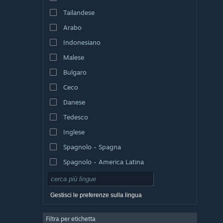
Tailandese
Arabo
Indonesiano
Malese
Bulgaro
Ceco
Danese
Tedesco
Inglese
Spagnolo - Spagna
Spagnolo - America Latina
Gestisci le preferenze sulla lingua
Filtra per etichetta