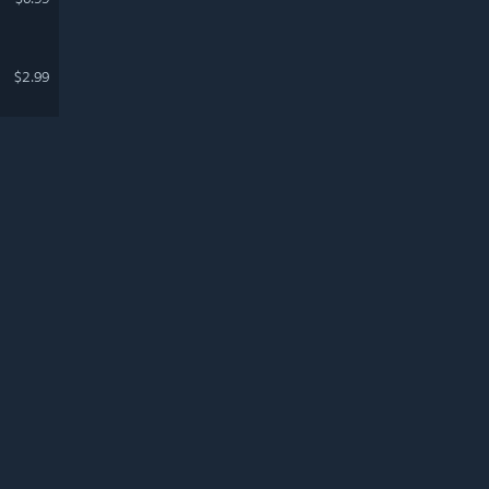
$2.99