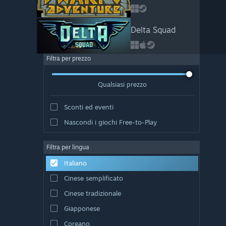
Delta Squad
Filtra per prezzo
Qualsiasi prezzo
Sconti ed eventi
Nascondi i giochi Free-to-Play
Filtra per lingua
Italiano
Cinese semplificato
Cinese tradizionale
Giapponese
Coreano