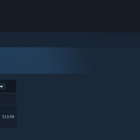
$19.99