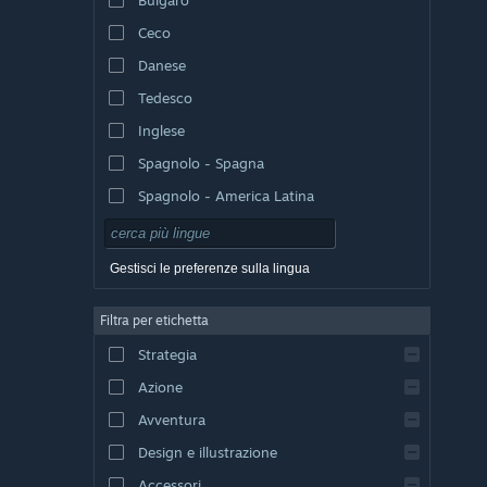
Ceco
Danese
Tedesco
Inglese
Spagnolo - Spagna
Spagnolo - America Latina
Gestisci le preferenze sulla lingua
Filtra per etichetta
Strategia
Azione
Avventura
Design e illustrazione
Accessori