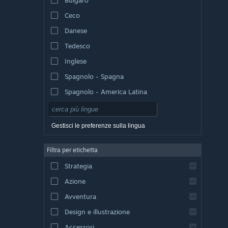
Ceco
Danese
Tedesco
Inglese
Spagnolo - Spagna
Spagnolo - America Latina
Gestisci le preferenze sulla lingua
Filtra per etichetta
Strategia
Azione
Avventura
Design e illustrazione
Accessori