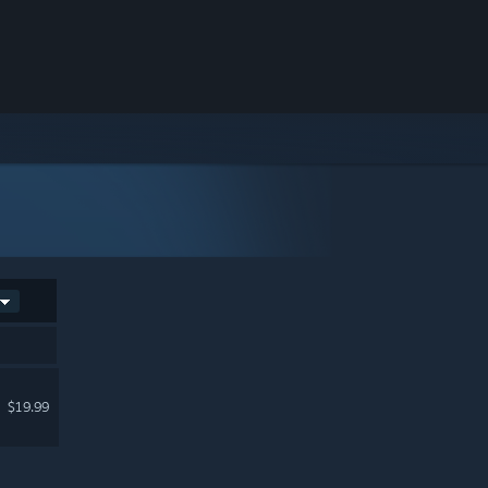
$19.99