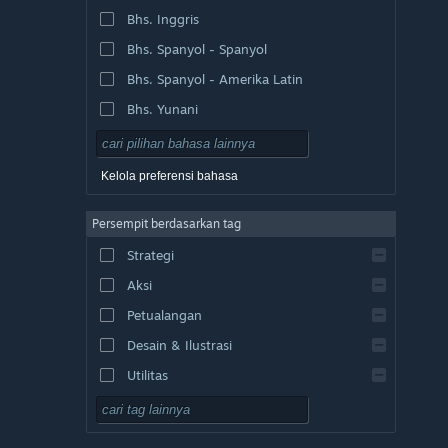
Bhs. Inggris
Bhs. Spanyol - Spanyol
Bhs. Spanyol - Amerika Latin
Bhs. Yunani
Kelola preferensi bahasa
Persempit berdasarkan tag
Strategi
Aksi
Petualangan
Desain & Ilustrasi
Utilitas
F2P
RPG