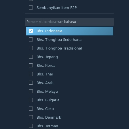
Sembunyikan item F2P
Persempit berdasarkan bahasa
Bhs. Indonesia
Bhs. Tionghoa Sederhana
Bhs. Tionghoa Tradisional
Bhs. Jepang
Bhs. Korea
Bhs. Thai
Bhs. Arab
Bhs. Melayu
Bhs. Bulgaria
Bhs. Ceko
Bhs. Denmark
Bhs. Jerman