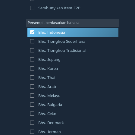
Sembunyikan item F2P
Persempit berdasarkan bahasa
Bhs. Indonesia
Bhs. Tionghoa Sederhana
Bhs. Tionghoa Tradisional
Bhs. Jepang
Bhs. Korea
Bhs. Thai
Bhs. Arab
Bhs. Melayu
Bhs. Bulgaria
Bhs. Ceko
Bhs. Denmark
Bhs. Jerman