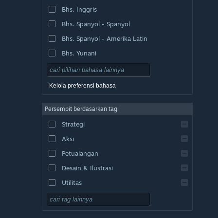
Bhs. Inggris
Bhs. Spanyol - Spanyol
Bhs. Spanyol - Amerika Latin
Bhs. Yunani
Kelola preferensi bahasa
Persempit berdasarkan tag
Strategi
Aksi
Petualangan
Desain & Ilustrasi
Utilitas
F2P
RPG