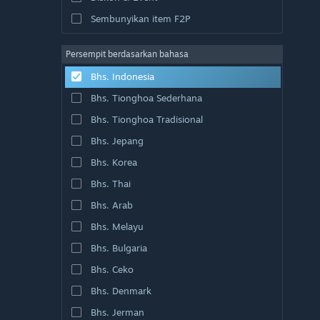
Sembunyikan item F2P
Persempit berdasarkan bahasa
Bhs. Indonesia
Bhs. Tionghoa Sederhana
Bhs. Tionghoa Tradisional
Bhs. Jepang
Bhs. Korea
Bhs. Thai
Bhs. Arab
Bhs. Melayu
Bhs. Bulgaria
Bhs. Ceko
Bhs. Denmark
Bhs. Jerman