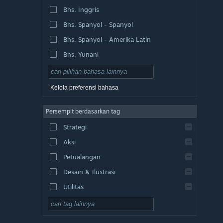
Bhs. Inggris
Bhs. Spanyol - Spanyol
Bhs. Spanyol - Amerika Latin
Bhs. Yunani
Kelola preferensi bahasa
Persempit berdasarkan tag
Strategi
Aksi
Petualangan
Desain & Ilustrasi
Utilitas
F2P
RPG