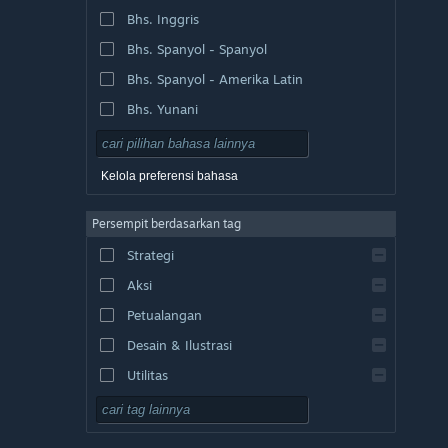
Bhs. Inggris
Bhs. Spanyol - Spanyol
Bhs. Spanyol - Amerika Latin
Bhs. Yunani
Kelola preferensi bahasa
Persempit berdasarkan tag
Strategi
Aksi
Petualangan
Desain & Ilustrasi
Utilitas
F2P
RPG