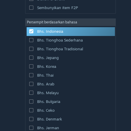
Sembunyikan item F2P
Persempit berdasarkan bahasa
Bhs. Indonesia
Bhs. Tionghoa Sederhana
Bhs. Tionghoa Tradisional
Bhs. Jepang
Bhs. Korea
Bhs. Thai
Bhs. Arab
Bhs. Melayu
Bhs. Bulgaria
Bhs. Ceko
Bhs. Denmark
Bhs. Jerman