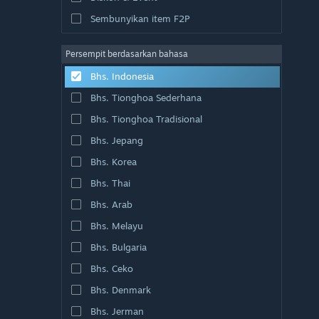
Sembunyikan item F2P
Persempit berdasarkan bahasa
Bhs. Indonesia
Bhs. Tionghoa Sederhana
Bhs. Tionghoa Tradisional
Bhs. Jepang
Bhs. Korea
Bhs. Thai
Bhs. Arab
Bhs. Melayu
Bhs. Bulgaria
Bhs. Ceko
Bhs. Denmark
Bhs. Jerman