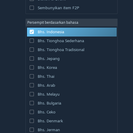
Sembunyikan item F2P
Persempit berdasarkan bahasa
Bhs. Indonesia
Bhs. Tionghoa Sederhana
Bhs. Tionghoa Tradisional
Bhs. Jepang
Bhs. Korea
Bhs. Thai
Bhs. Arab
Bhs. Melayu
Bhs. Bulgaria
Bhs. Ceko
Bhs. Denmark
Bhs. Jerman