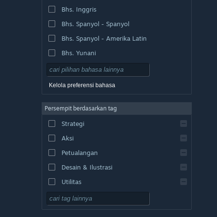
Bhs. Inggris
Bhs. Spanyol - Spanyol
Bhs. Spanyol - Amerika Latin
Bhs. Yunani
Kelola preferensi bahasa
Persempit berdasarkan tag
Strategi
Aksi
Petualangan
Desain & Ilustrasi
Utilitas
F2P
RPG