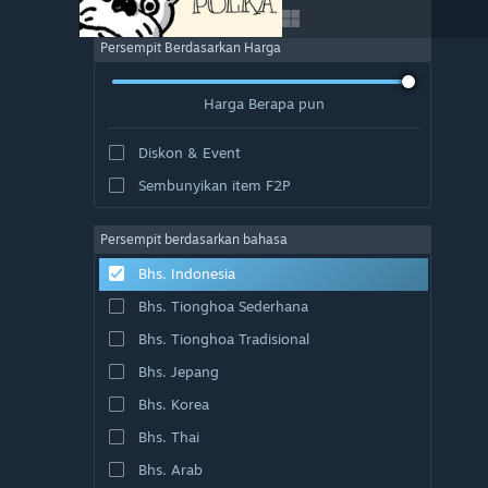
Persempit Berdasarkan Harga
Harga Berapa pun
Diskon & Event
Sembunyikan item F2P
Persempit berdasarkan bahasa
Bhs. Indonesia
Bhs. Tionghoa Sederhana
Bhs. Tionghoa Tradisional
Bhs. Jepang
Bhs. Korea
Bhs. Thai
Bhs. Arab