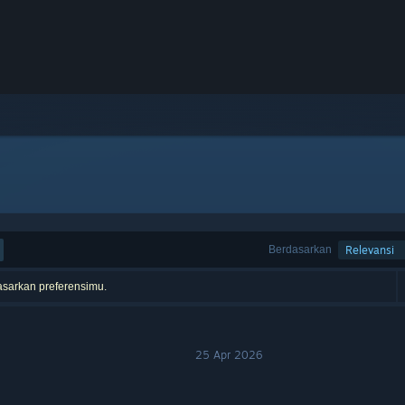
Berdasarkan
Relevansi
asarkan preferensimu.
25 Apr 2026