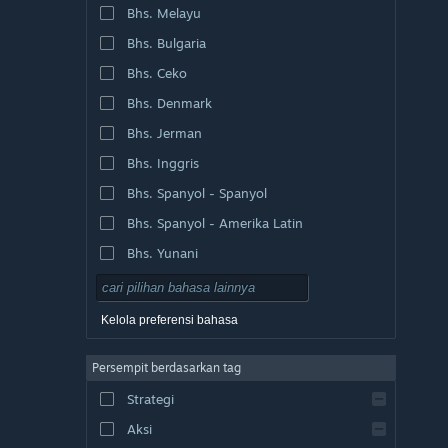
Bhs. Melayu
Bhs. Bulgaria
Bhs. Ceko
Bhs. Denmark
Bhs. Jerman
Bhs. Inggris
Bhs. Spanyol - Spanyol
Bhs. Spanyol - Amerika Latin
Bhs. Yunani
Kelola preferensi bahasa
Persempit berdasarkan tag
Strategi
Aksi