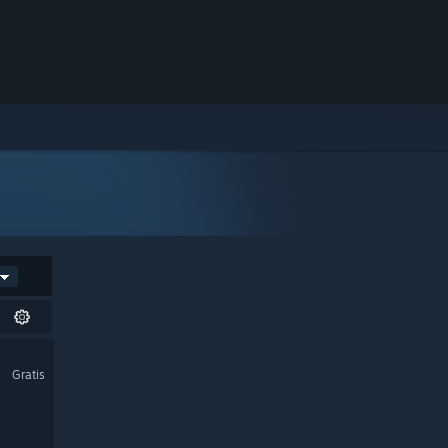
Gratis