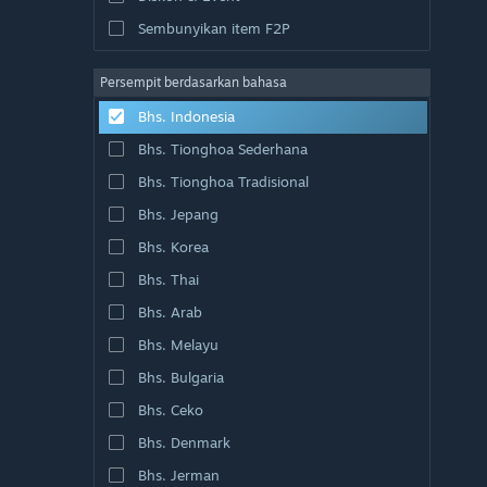
Sembunyikan item F2P
Persempit berdasarkan bahasa
Bhs. Indonesia
Bhs. Tionghoa Sederhana
Bhs. Tionghoa Tradisional
Bhs. Jepang
Bhs. Korea
Bhs. Thai
Bhs. Arab
Bhs. Melayu
Bhs. Bulgaria
Bhs. Ceko
Bhs. Denmark
Bhs. Jerman