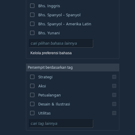
Bhs. Inggris
Bhs. Spanyol - Spanyol
Bhs. Spanyol - Amerika Latin
Bhs. Yunani
Kelola preferensi bahasa
Persempit berdasarkan tag
Strategi
Aksi
Petualangan
Desain & Ilustrasi
Utilitas
F2P
RPG