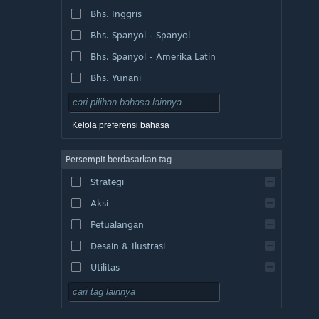
Bhs. Inggris
Bhs. Spanyol - Spanyol
Bhs. Spanyol - Amerika Latin
Bhs. Yunani
Kelola preferensi bahasa
Persempit berdasarkan tag
Strategi
Aksi
Petualangan
Desain & Ilustrasi
Utilitas
F2P
RPG