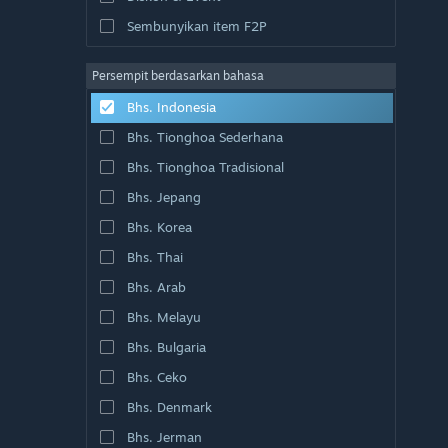
Sembunyikan item F2P
Persempit berdasarkan bahasa
Bhs. Indonesia
Bhs. Tionghoa Sederhana
Bhs. Tionghoa Tradisional
Bhs. Jepang
Bhs. Korea
Bhs. Thai
Bhs. Arab
Bhs. Melayu
Bhs. Bulgaria
Bhs. Ceko
Bhs. Denmark
Bhs. Jerman