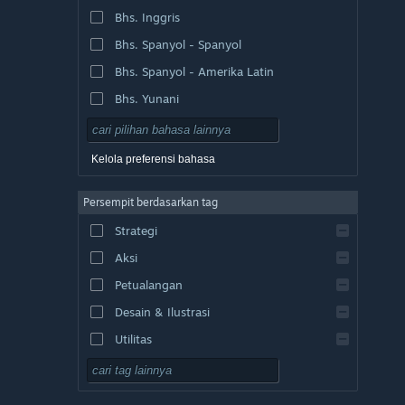
Bhs. Inggris
Bhs. Spanyol - Spanyol
Bhs. Spanyol - Amerika Latin
Bhs. Yunani
Kelola preferensi bahasa
Persempit berdasarkan tag
Strategi
Aksi
Petualangan
Desain & Ilustrasi
Utilitas
F2P
RPG