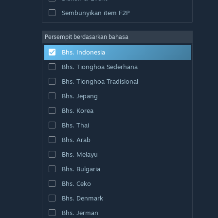
Sembunyikan item F2P
Persempit berdasarkan bahasa
Bhs. Indonesia
Bhs. Tionghoa Sederhana
Bhs. Tionghoa Tradisional
Bhs. Jepang
Bhs. Korea
Bhs. Thai
Bhs. Arab
Bhs. Melayu
Bhs. Bulgaria
Bhs. Ceko
Bhs. Denmark
Bhs. Jerman