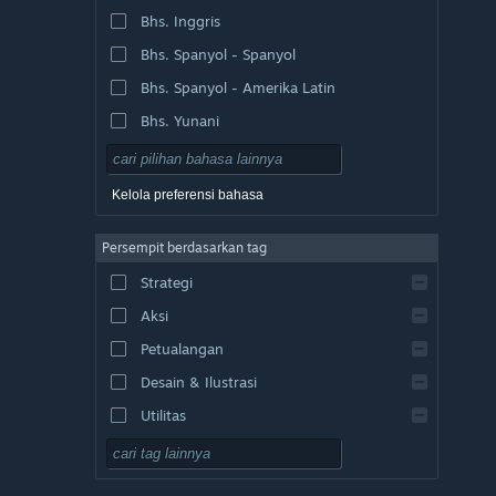
Bhs. Inggris
Bhs. Spanyol - Spanyol
Bhs. Spanyol - Amerika Latin
Bhs. Yunani
Kelola preferensi bahasa
Persempit berdasarkan tag
Strategi
Aksi
Petualangan
Desain & Ilustrasi
Utilitas
F2P
RPG