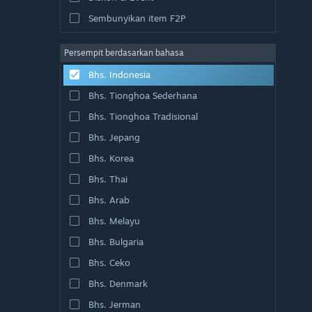
Sembunyikan item F2P
Persempit berdasarkan bahasa
Bhs. Indonesia
Bhs. Tionghoa Sederhana
Bhs. Tionghoa Tradisional
Bhs. Jepang
Bhs. Korea
Bhs. Thai
Bhs. Arab
Bhs. Melayu
Bhs. Bulgaria
Bhs. Ceko
Bhs. Denmark
Bhs. Jerman