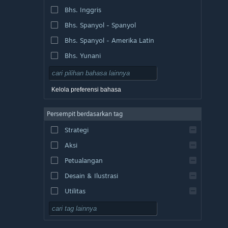
Bhs. Inggris
Bhs. Spanyol - Spanyol
Bhs. Spanyol - Amerika Latin
Bhs. Yunani
Kelola preferensi bahasa
Persempit berdasarkan tag
Strategi
Aksi
Petualangan
Desain & Ilustrasi
Utilitas
F2P
RPG