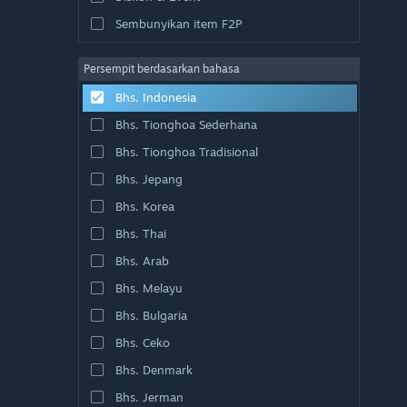
Sembunyikan item F2P
Persempit berdasarkan bahasa
Bhs. Indonesia
Bhs. Tionghoa Sederhana
Bhs. Tionghoa Tradisional
Bhs. Jepang
Bhs. Korea
Bhs. Thai
Bhs. Arab
Bhs. Melayu
Bhs. Bulgaria
Bhs. Ceko
Bhs. Denmark
Bhs. Jerman