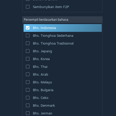
Sembunyikan item F2P
Persempit berdasarkan bahasa
Bhs. Indonesia
Bhs. Tionghoa Sederhana
Bhs. Tionghoa Tradisional
Bhs. Jepang
Bhs. Korea
Bhs. Thai
Bhs. Arab
Bhs. Melayu
Bhs. Bulgaria
Bhs. Ceko
Bhs. Denmark
Bhs. Jerman