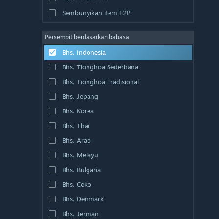
Sembunyikan item F2P
Persempit berdasarkan bahasa
Bhs. Indonesia
Bhs. Tionghoa Sederhana
Bhs. Tionghoa Tradisional
Bhs. Jepang
Bhs. Korea
Bhs. Thai
Bhs. Arab
Bhs. Melayu
Bhs. Bulgaria
Bhs. Ceko
Bhs. Denmark
Bhs. Jerman