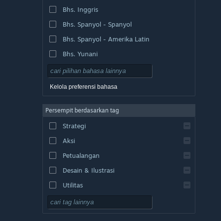
Bhs. Inggris
Bhs. Spanyol - Spanyol
Bhs. Spanyol - Amerika Latin
Bhs. Yunani
Kelola preferensi bahasa
Persempit berdasarkan tag
Strategi
Aksi
Petualangan
Desain & Ilustrasi
Utilitas
F2P
RPG