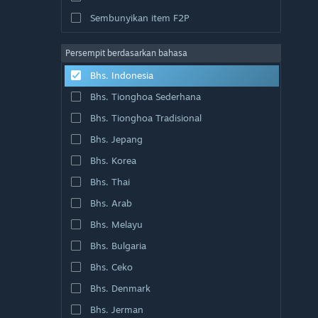
Sembunyikan item F2P
Persempit berdasarkan bahasa
Bhs. Indonesia
Bhs. Tionghoa Sederhana
Bhs. Tionghoa Tradisional
Bhs. Jepang
Bhs. Korea
Bhs. Thai
Bhs. Arab
Bhs. Melayu
Bhs. Bulgaria
Bhs. Ceko
Bhs. Denmark
Bhs. Jerman