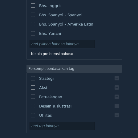
Bhs. Inggris
Bhs. Spanyol - Spanyol
Bhs. Spanyol - Amerika Latin
Bhs. Yunani
Kelola preferensi bahasa
Persempit berdasarkan tag
Strategi
Aksi
Petualangan
Desain & Ilustrasi
Utilitas
F2P
RPG