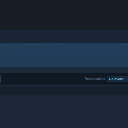
Berdasarkan
Relevansi