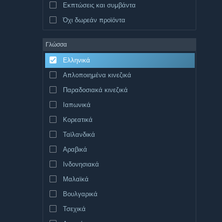
Εκπτώσεις και συμβάντα
Όχι δωρεάν προϊόντα
Γλώσσα
Ελληνικά
Απλοποιημένα κινεζικά
Παραδοσιακά κινεζικά
Ιαπωνικά
Κορεατικά
Ταϊλανδικά
Αραβικά
Ινδονησιακά
Μαλαϊκά
Βουλγαρικά
Τσεχικά