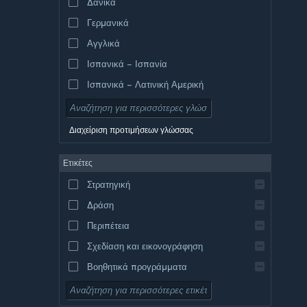
Δανικά
Γερμανικά
Αγγλικά
Ισπανικά – Ισπανία
Ισπανικά – Λατινική Αμερική
Διαχείριση προτιμήσεων γλώσσας
Ετικέτες
Στρατηγική
Δράση
Περιπέτεια
Σχεδίαση και εικονογράφηση
Βοηθητικά προγράμματα
Δωρεάν για παίξιμο