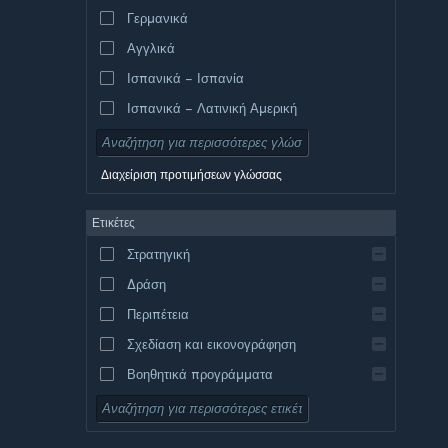
Γερμανικά
Αγγλικά
Ισπανικά – Ισπανία
Ισπανικά – Λατινική Αμερική
Διαχείριση προτιμήσεων γλώσσας
Ετικέτες
Στρατηγική
Δράση
Περιπέτεια
Σχεδίαση και εικονογράφηση
Βοηθητικά προγράμματα
Δωρεάν για παίξιμο
Ρόλων