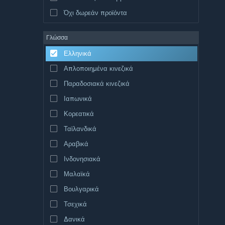
Όχι δωρεάν προϊόντα
Γλώσσα
Ελληνικά
Απλοποιημένα κινεζικά
Παραδοσιακά κινεζικά
Ιαπωνικά
Κορεατικά
Ταϊλανδικά
Αραβικά
Ινδονησιακά
Μαλαϊκά
Βουλγαρικά
Τσεχικά
Δανικά