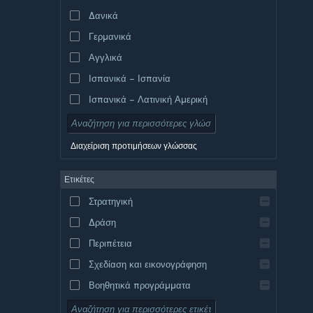
Δανικά
Γερμανικά
Αγγλικά
Ισπανικά – Ισπανία
Ισπανικά – Λατινική Αμερική
Διαχείριση προτιμήσεων γλώσσας
Ετικέτες
Στρατηγική
Δράση
Περιπέτεια
Σχεδίαση και εικονογράφηση
Βοηθητικά προγράμματα
Δωρεάν για παίξιμο