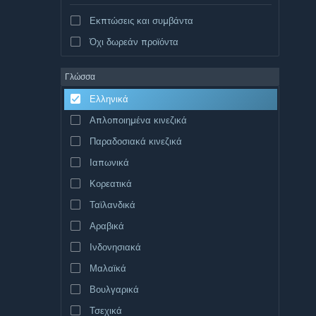
Εκπτώσεις και συμβάντα
Όχι δωρεάν προϊόντα
Γλώσσα
Ελληνικά
Απλοποιημένα κινεζικά
Παραδοσιακά κινεζικά
Ιαπωνικά
Κορεατικά
Ταϊλανδικά
Αραβικά
Ινδονησιακά
Μαλαϊκά
Βουλγαρικά
Τσεχικά