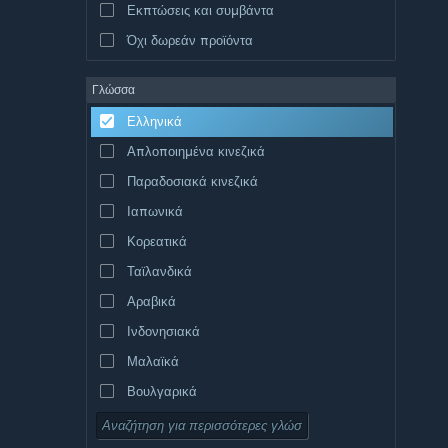
Εκπτώσεις και συμβάντα
Όχι δωρεάν προϊόντα
Γλώσσα
Ελληνικά
Απλοποιημένα κινεζικά
Παραδοσιακά κινεζικά
Ιαπωνικά
Κορεατικά
Ταϊλανδικά
Αραβικά
Ινδονησιακά
Μαλαϊκά
Βουλγαρικά
Τσεχικά