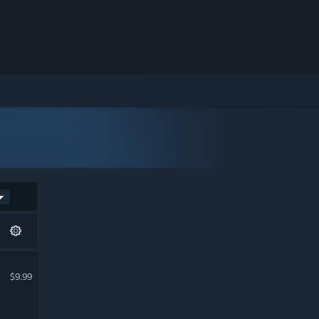
$9.99