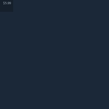
$5.99