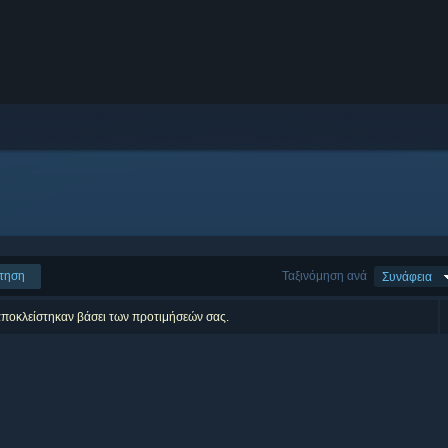
τηση
Ταξινόμηση ανά
Συνάφεια
αποκλείστηκαν βάσει των προτιμήσεών σας.