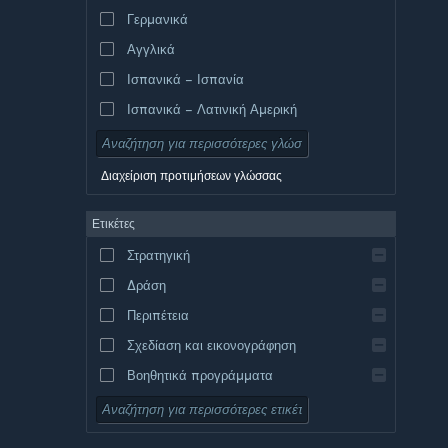
Γερμανικά
Αγγλικά
Ισπανικά – Ισπανία
Ισπανικά – Λατινική Αμερική
Διαχείριση προτιμήσεων γλώσσας
Ετικέτες
Στρατηγική
Δράση
Περιπέτεια
Σχεδίαση και εικονογράφηση
Βοηθητικά προγράμματα
Δωρεάν για παίξιμο
Ρόλων