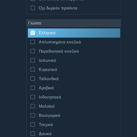
Όχι δωρεάν προϊόντα
Γλώσσα
Ελληνικά
Απλοποιημένα κινεζικά
Παραδοσιακά κινεζικά
Ιαπωνικά
Κορεατικά
Ταϊλανδικά
Αραβικά
Ινδονησιακά
Μαλαϊκά
Βουλγαρικά
Τσεχικά
Δανικά