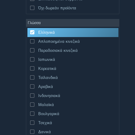
Όχι δωρεάν προϊόντα
Γλώσσα
Ελληνικά
Απλοποιημένα κινεζικά
Παραδοσιακά κινεζικά
Ιαπωνικά
Κορεατικά
Ταϊλανδικά
Αραβικά
Ινδονησιακά
Μαλαϊκά
Βουλγαρικά
Τσεχικά
Δανικά