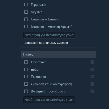
Γερμανικά
Αγγλικά
Ισπανικά – Ισπανία
Ισπανικά – Λατινική Αμερική
Διαχείριση προτιμήσεων γλώσσας
Ετικέτες
Στρατηγική
Δράση
Περιπέτεια
Σχεδίαση και εικονογράφηση
Βοηθητικά προγράμματα
Δωρεάν για παίξιμο
Ρόλων