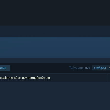
τηση
Ταξινόμηση ανά
Συνάφεια
οκλείστηκε βάσει των προτιμήσεών σας.