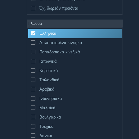
Όχι δωρεάν προϊόντα
Γλώσσα
Ελληνικά
Απλοποιημένα κινεζικά
Παραδοσιακά κινεζικά
Ιαπωνικά
Κορεατικά
Ταϊλανδικά
Αραβικά
Ινδονησιακά
Μαλαϊκά
Βουλγαρικά
Τσεχικά
Δανικά