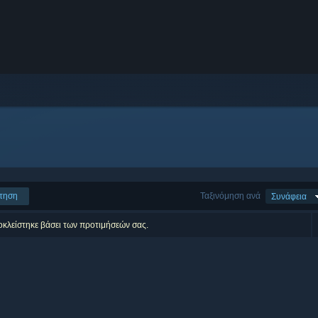
τηση
Ταξινόμηση ανά
Συνάφεια
οκλείστηκε βάσει των προτιμήσεών σας.