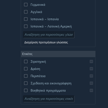
Γερμανικά
Αγγλικά
Ισπανικά – Ισπανία
Ισπανικά – Λατινική Αμερική
Διαχείριση προτιμήσεων γλώσσας
Ετικέτες
Στρατηγική
Δράση
Περιπέτεια
Σχεδίαση και εικονογράφηση
Βοηθητικά προγράμματα
Δωρεάν για παίξιμο
Ρόλων