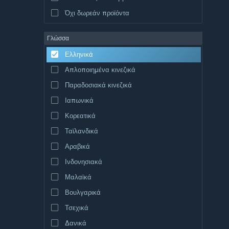
Όχι δωρεάν προϊόντα
Γλώσσα
Ελληνικά
Απλοποιημένα κινεζικά
Παραδοσιακά κινεζικά
Ιαπωνικά
Κορεατικά
Ταϊλανδικά
Αραβικά
Ινδονησιακά
Μαλαϊκά
Βουλγαρικά
Τσεχικά
Δανικά