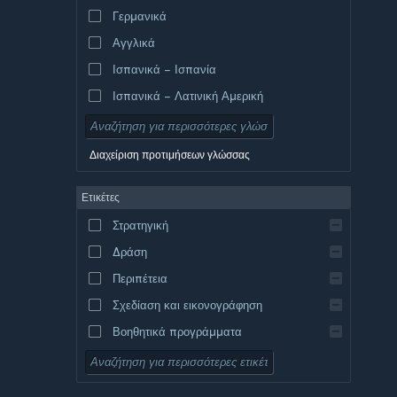
Γερμανικά
Αγγλικά
Ισπανικά – Ισπανία
Ισπανικά – Λατινική Αμερική
Διαχείριση προτιμήσεων γλώσσας
Ετικέτες
Στρατηγική
Δράση
Περιπέτεια
Σχεδίαση και εικονογράφηση
Βοηθητικά προγράμματα
Δωρεάν για παίξιμο
Ρόλων