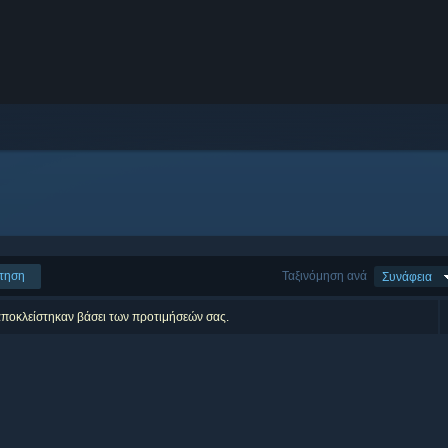
τηση
Ταξινόμηση ανά
Συνάφεια
αποκλείστηκαν βάσει των προτιμήσεών σας.