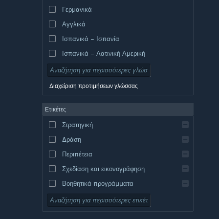
Γερμανικά
Αγγλικά
Ισπανικά – Ισπανία
Ισπανικά – Λατινική Αμερική
Διαχείριση προτιμήσεων γλώσσας
Ετικέτες
Στρατηγική
Δράση
Περιπέτεια
Σχεδίαση και εικονογράφηση
Βοηθητικά προγράμματα
Δωρεάν για παίξιμο
Ρόλων