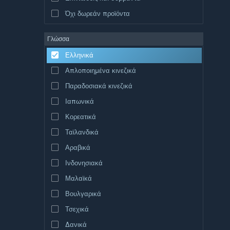
Όχι δωρεάν προϊόντα
Γλώσσα
Ελληνικά
Απλοποιημένα κινεζικά
Παραδοσιακά κινεζικά
Ιαπωνικά
Κορεατικά
Ταϊλανδικά
Αραβικά
Ινδονησιακά
Μαλαϊκά
Βουλγαρικά
Τσεχικά
Δανικά