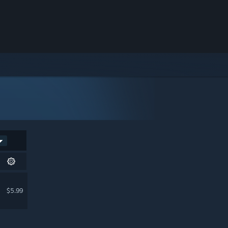
$5.99