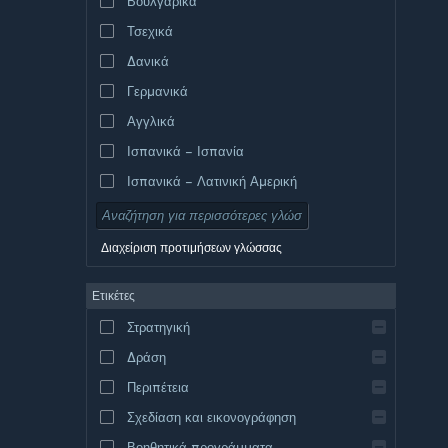
Βουλγαρικά
Τσεχικά
Δανικά
Γερμανικά
Αγγλικά
Ισπανικά – Ισπανία
Ισπανικά – Λατινική Αμερική
Διαχείριση προτιμήσεων γλώσσας
Ετικέτες
Στρατηγική
Δράση
Περιπέτεια
Σχεδίαση και εικονογράφηση
Βοηθητικά προγράμματα