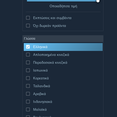
Οποιαδήποτε τιμή
Εκπτώσεις και συμβάντα
Όχι δωρεάν προϊόντα
Γλώσσα
Ελληνικά
Απλοποιημένα κινεζικά
Παραδοσιακά κινεζικά
Ιαπωνικά
Κορεατικά
Ταϊλανδικά
Αραβικά
Ινδονησιακά
Μαλαϊκά