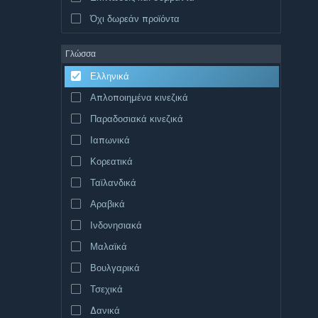
Όχι δωρεάν προϊόντα
Γλώσσα
Ελληνικά
Απλοποιημένα κινεζικά
Παραδοσιακά κινεζικά
Ιαπωνικά
Κορεατικά
Ταϊλανδικά
Αραβικά
Ινδονησιακά
Μαλαϊκά
Βουλγαρικά
Τσεχικά
Δανικά