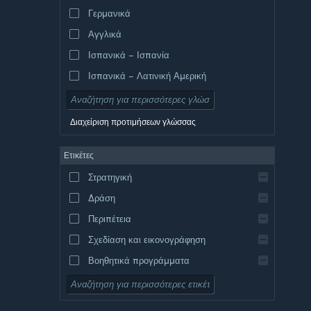
Γερμανικά
Αγγλικά
Ισπανικά – Ισπανία
Ισπανικά – Λατινική Αμερική
Διαχείριση προτιμήσεων γλώσσας
Ετικέτες
Στρατηγική
Δράση
Περιπέτεια
Σχεδίαση και εικονογράφηση
Βοηθητικά προγράμματα
Δωρεάν για παίξιμο
Ρόλων