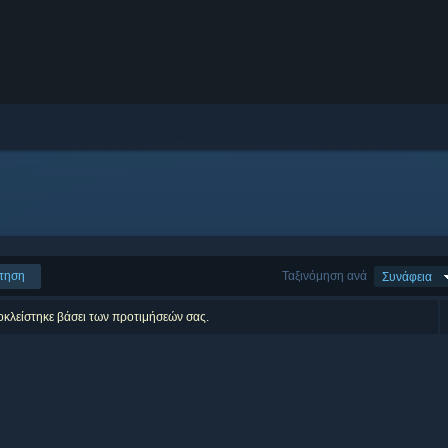
τηση
Ταξινόμηση ανά
Συνάφεια
οκλείστηκε βάσει των προτιμήσεών σας.