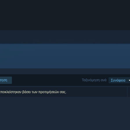
τηση
Ταξινόμηση ανά
Συνάφεια
αποκλείστηκαν βάσει των προτιμήσεών σας.