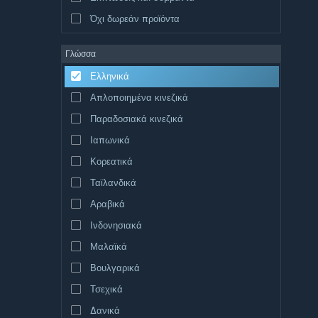
Όχι δωρεάν προϊόντα
Γλώσσα
Ελληνικά
Απλοποιημένα κινεζικά
Παραδοσιακά κινεζικά
Ιαπωνικά
Κορεατικά
Ταϊλανδικά
Αραβικά
Ινδονησιακά
Μαλαϊκά
Βουλγαρικά
Τσεχικά
Δανικά