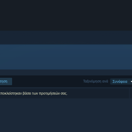
τηση
Ταξινόμηση ανά
Συνάφεια
αποκλείστηκαν βάσει των προτιμήσεών σας.