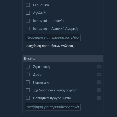
Γερμανικά
Αγγλικά
Ισπανικά – Ισπανία
Ισπανικά – Λατινική Αμερική
Διαχείριση προτιμήσεων γλώσσας
Ετικέτες
Στρατηγική
Δράση
Περιπέτεια
Σχεδίαση και εικονογράφηση
Βοηθητικά προγράμματα
Δωρεάν για παίξιμο
Ρόλων