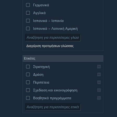
Γερμανικά
Αγγλικά
Ισπανικά – Ισπανία
Ισπανικά – Λατινική Αμερική
Διαχείριση προτιμήσεων γλώσσας
Ετικέτες
Στρατηγική
Δράση
Περιπέτεια
Σχεδίαση και εικονογράφηση
Βοηθητικά προγράμματα
Δωρεάν για παίξιμο
Ρόλων