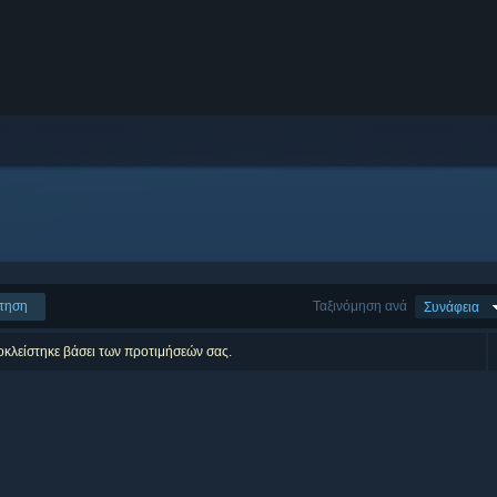
τηση
Ταξινόμηση ανά
Συνάφεια
οκλείστηκε βάσει των προτιμήσεών σας.