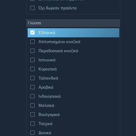
Όχι δωρεάν προϊόντα
Γλώσσα
Ελληνικά
Απλοποιημένα κινεζικά
Παραδοσιακά κινεζικά
Ιαπωνικά
Κορεατικά
Ταϊλανδικά
Αραβικά
Ινδονησιακά
Μαλαϊκά
Βουλγαρικά
Τσεχικά
Δανικά