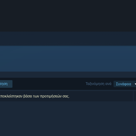
τηση
Ταξινόμηση ανά
Συνάφεια
αποκλείστηκαν βάσει των προτιμήσεών σας.