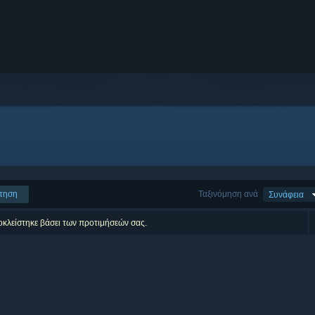
τηση
Ταξινόμηση ανά
Συνάφεια
οκλείστηκε βάσει των προτιμήσεών σας.