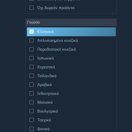
Όχι δωρεάν προϊόντα
Γλώσσα
Ελληνικά
Απλοποιημένα κινεζικά
Παραδοσιακά κινεζικά
Ιαπωνικά
Κορεατικά
Ταϊλανδικά
Αραβικά
Ινδονησιακά
Μαλαϊκά
Βουλγαρικά
Τσεχικά
Δανικά