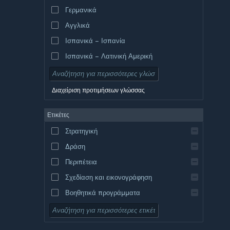
Γερμανικά
Αγγλικά
Ισπανικά – Ισπανία
Ισπανικά – Λατινική Αμερική
Διαχείριση προτιμήσεων γλώσσας
Ετικέτες
Στρατηγική
Δράση
Περιπέτεια
Σχεδίαση και εικονογράφηση
Βοηθητικά προγράμματα
Δωρεάν για παίξιμο
Ρόλων