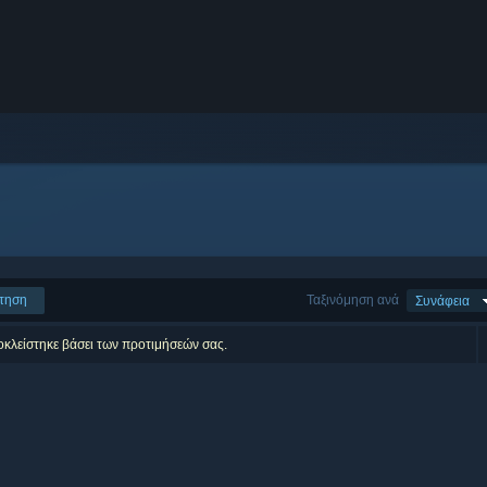
τηση
Ταξινόμηση ανά
Συνάφεια
οκλείστηκε βάσει των προτιμήσεών σας.