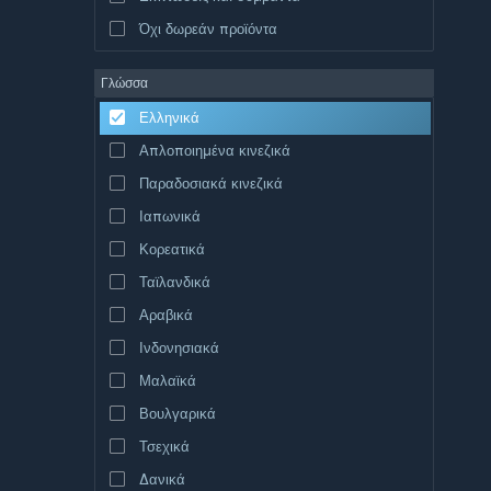
Όχι δωρεάν προϊόντα
Γλώσσα
Ελληνικά
Απλοποιημένα κινεζικά
Παραδοσιακά κινεζικά
Ιαπωνικά
Κορεατικά
Ταϊλανδικά
Αραβικά
Ινδονησιακά
Μαλαϊκά
Βουλγαρικά
Τσεχικά
Δανικά