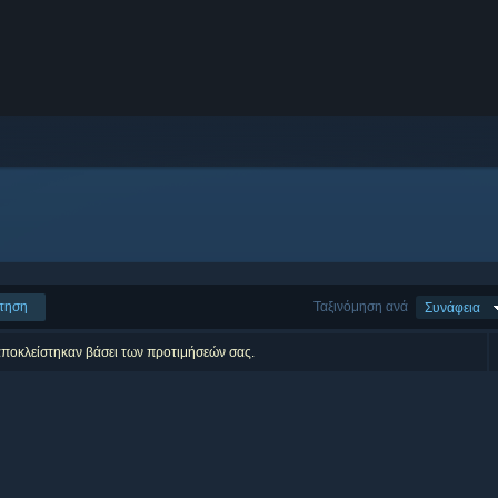
τηση
Ταξινόμηση ανά
Συνάφεια
αποκλείστηκαν βάσει των προτιμήσεών σας.