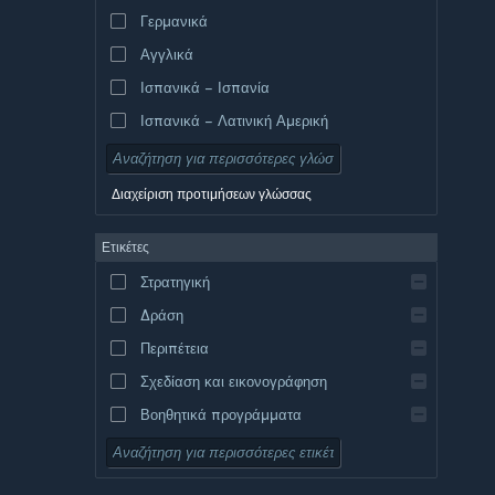
Γερμανικά
Αγγλικά
Ισπανικά – Ισπανία
Ισπανικά – Λατινική Αμερική
Διαχείριση προτιμήσεων γλώσσας
Ετικέτες
Στρατηγική
Δράση
Περιπέτεια
Σχεδίαση και εικονογράφηση
Βοηθητικά προγράμματα
Δωρεάν για παίξιμο
Ρόλων